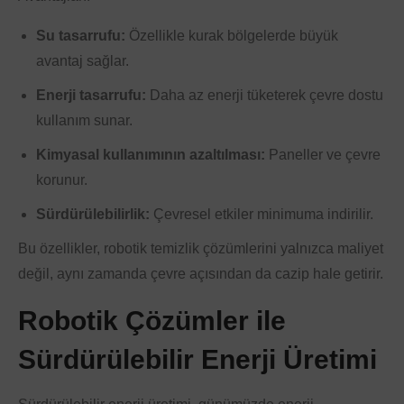
Su tasarrufu:
Özellikle kurak bölgelerde büyük
avantaj sağlar.
Enerji tasarrufu:
Daha az enerji tüketerek çevre dostu
kullanım sunar.
Kimyasal kullanımının azaltılması:
Paneller ve çevre
korunur.
Sürdürülebilirlik:
Çevresel etkiler minimuma indirilir.
Bu özellikler, robotik temizlik çözümlerini yalnızca maliyet
değil, aynı zamanda çevre açısından da cazip hale getirir.
Robotik Çözümler ile
Sürdürülebilir Enerji Üretimi