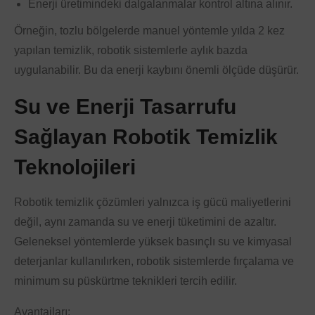
Enerji üretimindeki dalgalanmalar kontrol altına alınır.
Örneğin, tozlu bölgelerde manuel yöntemle yılda 2 kez
yapılan temizlik, robotik sistemlerle aylık bazda
uygulanabilir. Bu da enerji kaybını önemli ölçüde düşürür.
Su ve Enerji Tasarrufu
Sağlayan Robotik Temizlik
Teknolojileri
Robotik temizlik çözümleri yalnızca iş gücü maliyetlerini
değil, aynı zamanda su ve enerji tüketimini de azaltır.
Geleneksel yöntemlerde yüksek basınçlı su ve kimyasal
deterjanlar kullanılırken, robotik sistemlerde fırçalama ve
minimum su püskürtme teknikleri tercih edilir.
Avantajları: