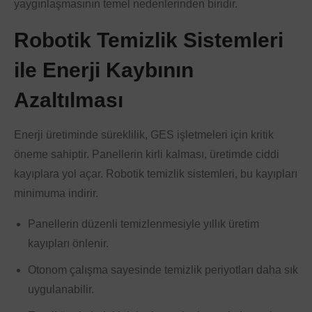
yaygınlaşmasının temel nedenlerinden biridir.
Robotik Temizlik Sistemleri
ile Enerji Kaybının
Azaltılması
Enerji üretiminde süreklilik, GES işletmeleri için kritik
öneme sahiptir. Panellerin kirli kalması, üretimde ciddi
kayıplara yol açar. Robotik temizlik sistemleri, bu kayıpları
minimuma indirir.
Panellerin düzenli temizlenmesiyle yıllık üretim
kayıpları önlenir.
Otonom çalışma sayesinde temizlik periyotları daha sık
uygulanabilir.