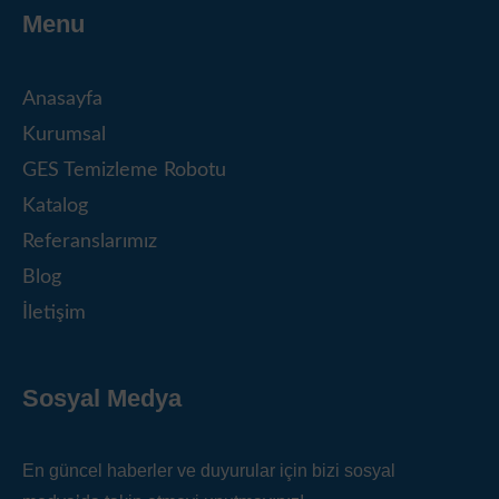
Menu
Anasayfa
Kurumsal
GES Temizleme Robotu
Katalog
Referanslarımız
Blog
İletişim
Sosyal Medya
En güncel haberler ve duyurular için bizi sosyal