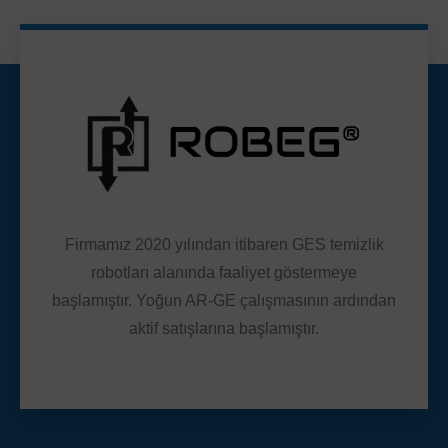
Firmamız 2020 yılından itibaren GES temizlik
robotları alanında faaliyet göstermeye
başlamıştır. Yoğun AR-GE çalışmasının ardından
aktif satışlarına başlamıştır.