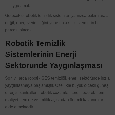
uygulamalar.
Gelecekte robotik temizlik sistemleri yalnızca bakım aracı
değil, enerji verimliliğini yöneten akıllı sistemlerin bir
parçası olacak.
Robotik Temizlik
Sistemlerinin Enerji
Sektöründe Yaygınlaşması
Son yıllarda robotik GES temizliği, enerji sektöründe hızla
yaygınlaşmaya başlamıştır. Özellikle büyük ölçekli güneş
enerjisi santralleri, robotik çözümleri tercih ederek hem
maliyet hem de verimlilik açısından önemli kazanımlar
elde etmektedir.