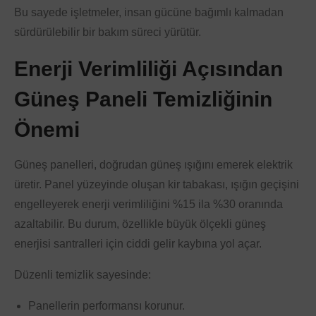
Bu sayede işletmeler, insan gücüne bağımlı kalmadan
sürdürülebilir bir bakım süreci yürütür.
Enerji Verimliliği Açısından
Güneş Paneli Temizliğinin
Önemi
Güneş panelleri, doğrudan güneş ışığını emerek elektrik
üretir. Panel yüzeyinde oluşan kir tabakası, ışığın geçişini
engelleyerek enerji verimliliğini %15 ila %30 oranında
azaltabilir. Bu durum, özellikle büyük ölçekli güneş
enerjisi santralleri için ciddi gelir kaybına yol açar.
Düzenli temizlik sayesinde:
Panellerin performansı korunur.