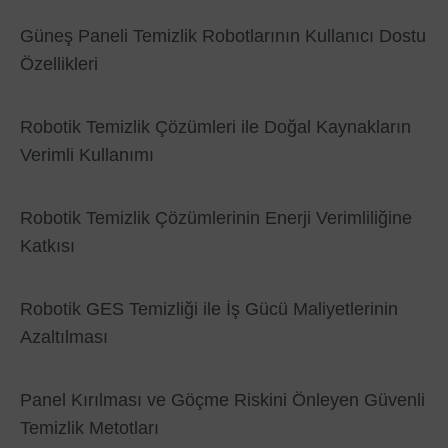
Güneş Paneli Temizlik Robotlarının Kullanıcı Dostu
Özellikleri
Robotik Temizlik Çözümleri ile Doğal Kaynakların
Verimli Kullanımı
Robotik Temizlik Çözümlerinin Enerji Verimliliğine
Katkısı
Robotik GES Temizliği ile İş Gücü Maliyetlerinin
Azaltılması
Panel Kırılması ve Göçme Riskini Önleyen Güvenli
Temizlik Metotları