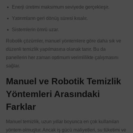
Enerji üretimi maksimum seviyede gerçekleşir.
Yatırımların geri dönüş süresi kısalır.
Sistemlerin ömrü uzar.
Robotik çözümler, manuel yöntemlere göre daha sık ve
düzenli temizlik yapılmasına olanak tanır. Bu da
panellerin her zaman optimum verimlilikte çalışmasını
sağlar.
Manuel ve Robotik Temizlik
Yöntemleri Arasındaki
Farklar
Manuel temizlik, uzun yıllar boyunca en çok kullanılan
yöntem olmuştur. Ancak iş gücü maliyetleri, su tüketimi ve