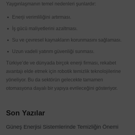
Yaygınlaşmanın temel nedenleri şunlardır:
Enerji verimliliğini artırması.
İş gücü maliyetlerini azaltması.
Su ve çevresel kaynakların korunmasını sağlaması.
Uzun vadeli yatırım güvenliği sunması.
Türkiye’de ve dünyada birçok enerji firması, rekabet
avantajı elde etmek için robotik temizlik teknolojilerine
yöneliyor. Bu da sektörün gelecekte tamamen
otomasyona dayalı bir yapıya evrileceğini gösteriyor.
Son Yazılar
Güneş Enerjisi Sistemlerinde Temizliğin Önemi