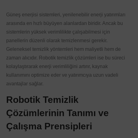
Güneş enerjisi sistemleri, yenilenebilir enerji yatırımları
arasında en hızlı büyüyen alanlardan biridir. Ancak bu
sistemlerin yüksek verimlilikte çalışabilmesi için
panellerin düzenli olarak temizlenmesi gerekir.
Geleneksel temizlik yöntemleri hem maliyetli hem de
zaman alıcıdır. Robotik temizlik çözümleri ise bu süreci
kolaylaştırarak enerji verimliliğini artırır, kaynak
kullanımını optimize eder ve yatırımcıya uzun vadeli
avantajlar sağlar.
Robotik Temizlik
Çözümlerinin Tanımı ve
Çalışma Prensipleri