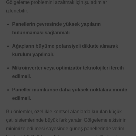
Gölgeleme problemini azaltmak için şu adımlar
izlenebilir:
Panellerin çevresinde yüksek yapıların
bulunmaması sağlanmalı.
Ağaçların büyüme potansiyeli dikkate alınarak
kurulum yapılmalı.
Mikroinverter veya optimizatör teknolojileri tercih
edilmeli.
Paneller mümkünse daha yüksek noktalara monte
edilmeli.
Bu önlemler, özellikle kentsel alanlarda kurulan küçük
çatı sistemlerinde büyük fark yaratır. Gölgeleme etkisinin
minimize edilmesi sayesinde güneş panellerinde verim