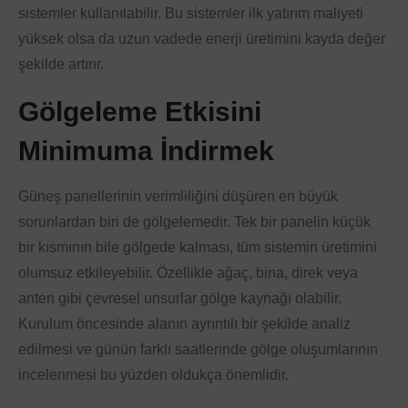
sistemler kullanılabilir. Bu sistemler ilk yatırım maliyeti
yüksek olsa da uzun vadede enerji üretimini kayda değer
şekilde artırır.
Gölgeleme Etkisini
Minimuma İndirmek
Güneş panellerinin verimliliğini düşüren en büyük
sorunlardan biri de gölgelemedir. Tek bir panelin küçük
bir kısmının bile gölgede kalması, tüm sistemin üretimini
olumsuz etkileyebilir. Özellikle ağaç, bina, direk veya
anten gibi çevresel unsurlar gölge kaynağı olabilir.
Kurulum öncesinde alanın ayrıntılı bir şekilde analiz
edilmesi ve günün farklı saatlerinde gölge oluşumlarının
incelenmesi bu yüzden oldukça önemlidir.