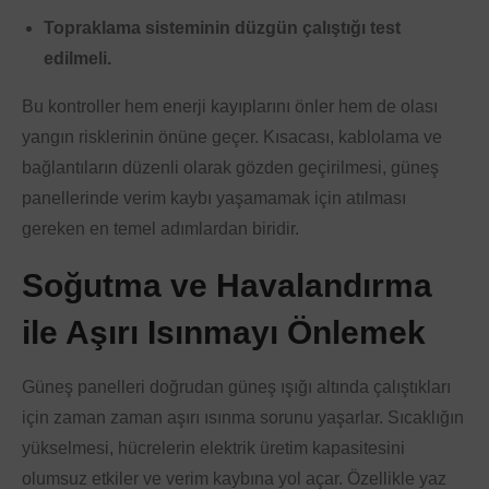
Topraklama sisteminin düzgün çalıştığı test
edilmeli.
Bu kontroller hem enerji kayıplarını önler hem de olası
yangın risklerinin önüne geçer. Kısacası, kablolama ve
bağlantıların düzenli olarak gözden geçirilmesi, güneş
panellerinde verim kaybı yaşamamak için atılması
gereken en temel adımlardan biridir.
Soğutma ve Havalandırma
ile Aşırı Isınmayı Önlemek
Güneş panelleri doğrudan güneş ışığı altında çalıştıkları
için zaman zaman aşırı ısınma sorunu yaşarlar. Sıcaklığın
yükselmesi, hücrelerin elektrik üretim kapasitesini
olumsuz etkiler ve verim kaybına yol açar. Özellikle yaz