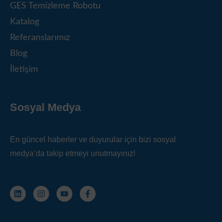
GES Temizleme Robotu
Katalog
Referanslarımız
Blog
İletişim
Sosyal Medya
En güncel haberler ve duyurular için bizi sosyal
medya’da takip etmeyi unutmayınız!