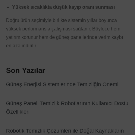
Yüksek sıcaklıkta düşük kayıp oranı sunması
Doğru ürün seçimiyle birlikte sistemin yıllar boyunca
yüksek performansla çalışması sağlanır. Böylece hem
yatırım korunur hem de güneş panellerinde verim kaybı
en aza indirilir.
Son Yazılar
Güneş Enerjisi Sistemlerinde Temizliğin Önemi
Güneş Paneli Temizlik Robotlarının Kullanıcı Dostu
Özellikleri
Robotik Temizlik Çözümleri ile Doğal Kaynakların