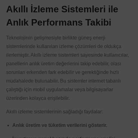
Akıllı İzleme Sistemleri ile
Anlık Performans Takibi
Teknolojinin gelişmesiyle birlikte güneş enerji
sistemlerinde kullanılan izleme çözümleri de oldukça
ilerlemiştir. Akıllı izleme sistemleri sayesinde kullanıcılar,
panellerin anlık üretim değerlerini takip edebilir, olası
sorunları erkenden fark edebilir ve gerektiğinde hızlı
müdahalede bulunabilir. Bu sistemler internet tabanlı
çalıştığı için mobil uygulamalar veya bilgisayarlar
üzerinden kolayca erişilebilir.
Akıllı izleme sistemlerinin sağladığı faydalar:
Anlık üretim ve tüketim verilerini gösterir.