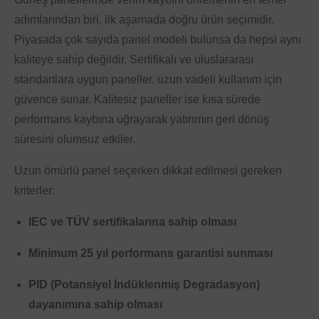
adımlarından biri, ilk aşamada doğru ürün seçimidir.
Piyasada çok sayıda panel modeli bulunsa da hepsi aynı
kaliteye sahip değildir. Sertifikalı ve uluslararası
standartlara uygun paneller, uzun vadeli kullanım için
güvence sunar. Kalitesiz paneller ise kısa sürede
performans kaybına uğrayarak yatırımın geri dönüş
süresini olumsuz etkiler.
Uzun ömürlü panel seçerken dikkat edilmesi gereken
kriterler:
IEC ve TÜV sertifikalarına sahip olması
Minimum 25 yıl performans garantisi sunması
PID (Potansiyel İndüklenmiş Degradasyon)
dayanımına sahip olması