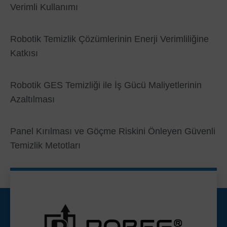
Verimli Kullanımı
Robotik Temizlik Çözümlerinin Enerji Verimliliğine
Katkısı
Robotik GES Temizliği ile İş Gücü Maliyetlerinin
Azaltılması
Panel Kırılması ve Göçme Riskini Önleyen Güvenli
Temizlik Metotları