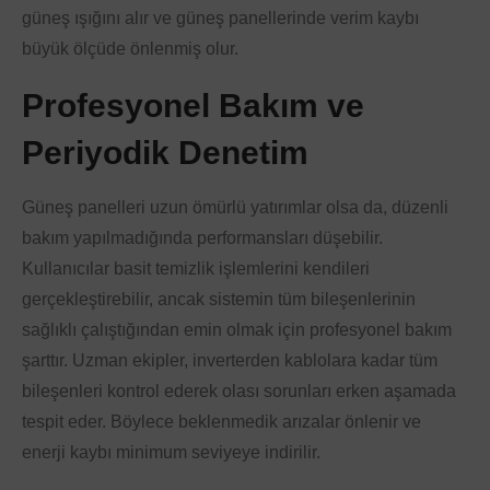
güneş ışığını alır ve güneş panellerinde verim kaybı
büyük ölçüde önlenmiş olur.
Profesyonel Bakım ve
Periyodik Denetim
Güneş panelleri uzun ömürlü yatırımlar olsa da, düzenli
bakım yapılmadığında performansları düşebilir.
Kullanıcılar basit temizlik işlemlerini kendileri
gerçekleştirebilir, ancak sistemin tüm bileşenlerinin
sağlıklı çalıştığından emin olmak için profesyonel bakım
şarttır. Uzman ekipler, inverterden kablolara kadar tüm
bileşenleri kontrol ederek olası sorunları erken aşamada
tespit eder. Böylece beklenmedik arızalar önlenir ve
enerji kaybı minimum seviyeye indirilir.